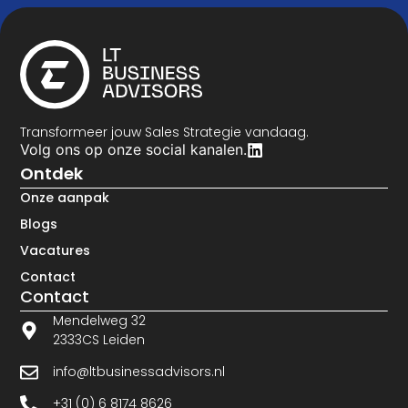
Transformeer jouw Sales Strategie vandaag.
Volg ons op onze social kanalen.
Ontdek
Onze aanpak
Blogs
Vacatures
Contact
Contact
Mendelweg 32
2333CS Leiden
info@ltbusinessadvisors.nl
+31 (0) 6 8174 8626