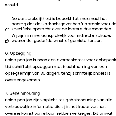
schuld.
De aansprakelijkheid is beperkt tot maximaal het
bedrag dat de Opdrachtgever heeft betaald voor d
specifieke opdracht over de laatste drie maanden.
Wij zijn nimmer aansprakelijk voor indirecte schade,
waaronder gederfde winst of gemiste kansen.
6. Opzegging
Beide partijen kunnen een overeenkomst voor onbepaal
tijd schriftelijk opzeggen met inachtneming van een
opzegtermijn van 30 dagen, tenzij schriftelijk anders is
overeengekomen.
7. Geheimhouding
Beide partijen zijn verplicht tot geheimhouding van alle
vertrouwelijke informatie die zij in het kader van hun
overeenkomst van elkaar hebben verkregen. Dit omvat