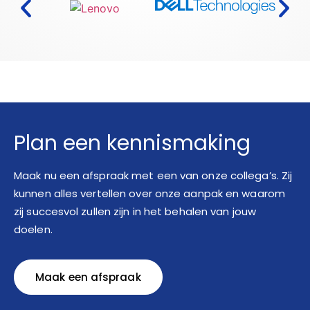
Plan een kennismaking
Maak nu een afspraak met een van onze collega’s. Zij
kunnen alles vertellen over onze aanpak en waarom
zij succesvol zullen zijn in het behalen van jouw
doelen.
Maak een afspraak