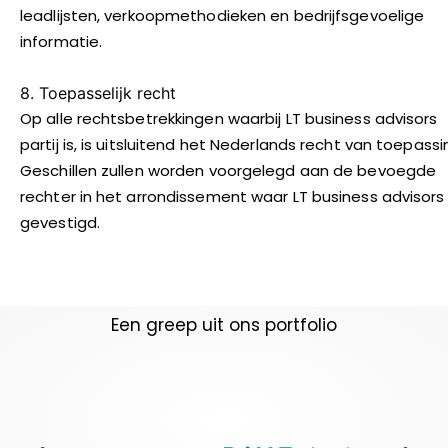
leadlijsten, verkoopmethodieken en bedrijfsgevoelige
informatie.
8. Toepasselijk recht
Op alle rechtsbetrekkingen waarbij LT business advisors
partij is, is uitsluitend het Nederlands recht van toepassi
Geschillen zullen worden voorgelegd aan de bevoegde
rechter in het arrondissement waar LT business advisors 
gevestigd.
Een greep uit ons portfolio