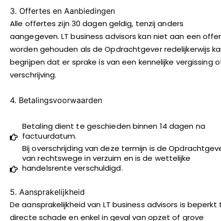
3. Offertes en Aanbiedingen
Alle offertes zijn 30 dagen geldig, tenzij anders
aangegeven. LT business advisors kan niet aan een offe
worden gehouden als de Opdrachtgever redelijkerwijs k
begrijpen dat er sprake is van een kennelijke vergissing o
verschrijving.
4. Betalingsvoorwaarden
Betaling dient te geschieden binnen 14 dagen na
factuurdatum.
Bij overschrijding van deze termijn is de Opdrachtgev
van rechtswege in verzuim en is de wettelijke
handelsrente verschuldigd.
5. Aansprakelijkheid
De aansprakelijkheid van LT business advisors is beperkt 
directe schade en enkel in geval van opzet of grove