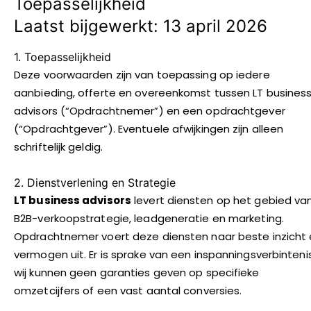
Toepasselijkheid
Laatst bijgewerkt: 13 april 2026
1. Toepasselijkheid
Deze voorwaarden zijn van toepassing op iedere
aanbieding, offerte en overeenkomst tussen LT busines
advisors (“Opdrachtnemer”) en een opdrachtgever
(“Opdrachtgever”). Eventuele afwijkingen zijn alleen
schriftelijk geldig.
2. Dienstverlening en Strategie
LT business advisors
levert diensten op het gebied va
B2B-verkoopstrategie, leadgeneratie en marketing.
Opdrachtnemer voert deze diensten naar beste inzicht
vermogen uit. Er is sprake van een inspanningsverbintenis
wij kunnen geen garanties geven op specifieke
omzetcijfers of een vast aantal conversies.